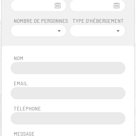
NOMBRE DE PERSONNES
TYPE D'HÉBERGEMENT
NbPersonnes
Type Hebergement
NOM
EMAIL
TÉLÉPHONE
MESSAGE