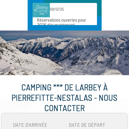
CAMPING *** DE LARBEY À
PIERREFITTE-NESTALAS - NOUS
CONTACTER
DATE D'ARRIVÉE
DATE DE DÉPART