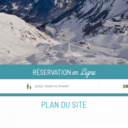
RÉSERVATION
en Ligne
PLAN DU SITE