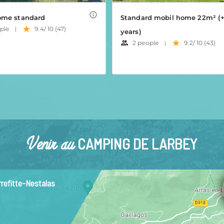
Venir au
CAMPING DE LARBEY
rrefitte-Nestalas