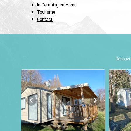
le Camping en Hiver
Tourisme
Contact
Découvre