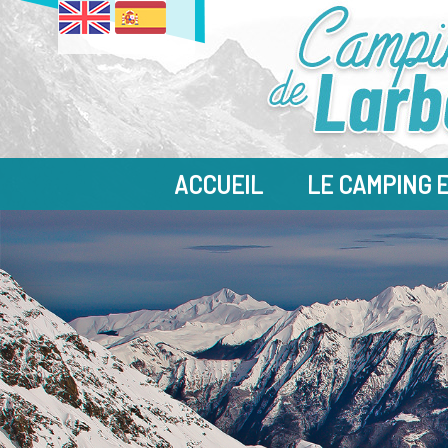
ACCUEIL
LE CAMPING 