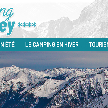
EN ÉTÉ
LE CAMPING EN HIVER
TOURIS