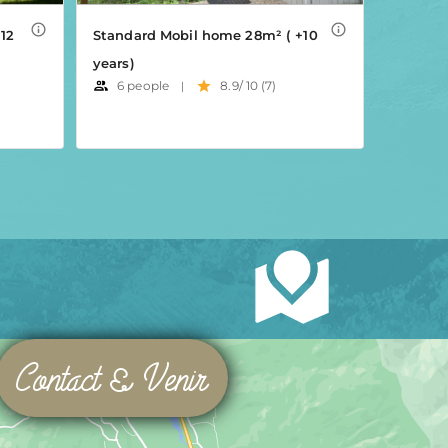
Contact & Venir